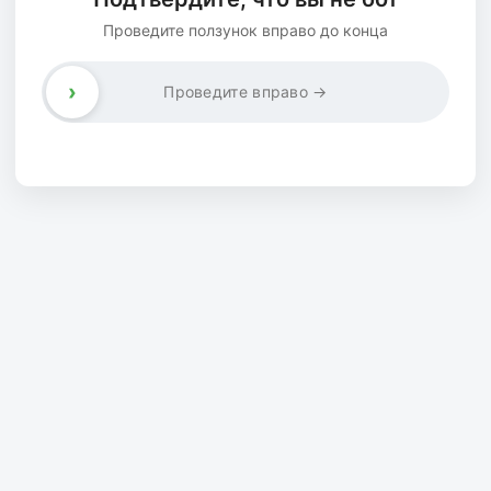
Проведите ползунок вправо до конца
›
Проведите вправо →