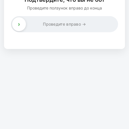
Проведите ползунок вправо до конца
›
Проведите вправо →