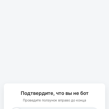
Подтвердите, что вы не бот
Проведите ползунок вправо до конца