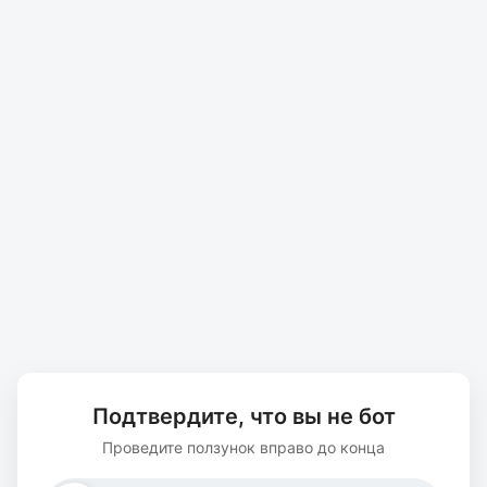
Подтвердите, что вы не бот
Проведите ползунок вправо до конца