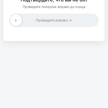
Проведите ползунок вправо до конца
›
Проведите вправо →