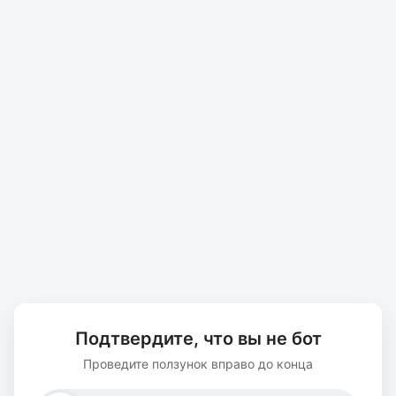
Подтвердите, что вы не бот
Проведите ползунок вправо до конца