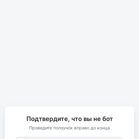
Подтвердите, что вы не бот
Проведите ползунок вправо до конца