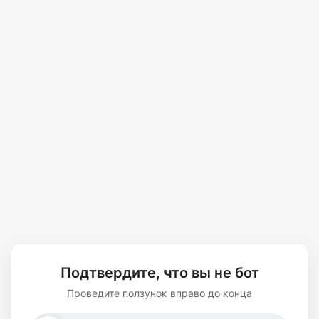
Подтвердите, что вы не бот
Проведите ползунок вправо до конца