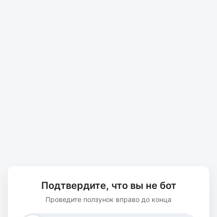
Подтвердите, что вы не бот
Проведите ползунок вправо до конца