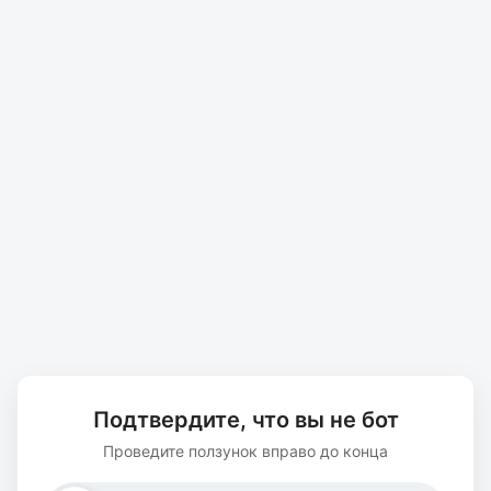
Подтвердите, что вы не бот
Проведите ползунок вправо до конца