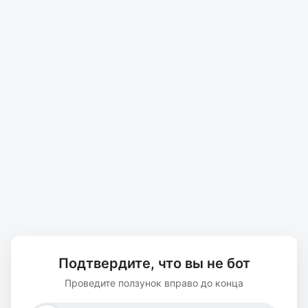
Подтвердите, что вы не бот
Проведите ползунок вправо до конца