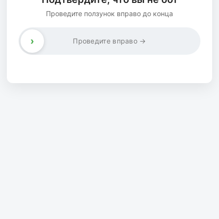
Проведите ползунок вправо до конца
›
Проведите вправо →