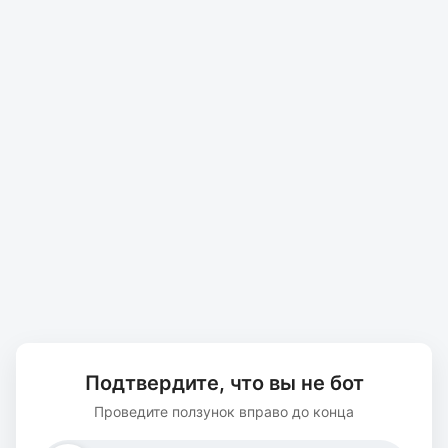
Подтвердите, что вы не бот
Проведите ползунок вправо до конца