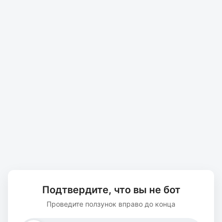
Подтвердите, что вы не бот
Проведите ползунок вправо до конца