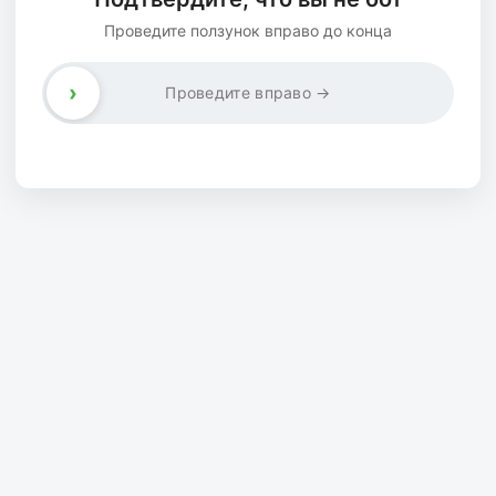
Проведите ползунок вправо до конца
›
Проведите вправо →