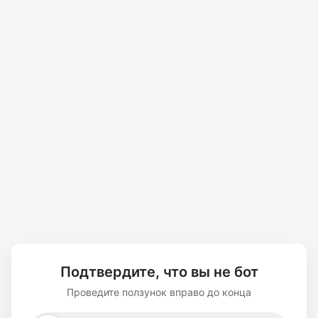
Подтвердите, что вы не бот
Проведите ползунок вправо до конца