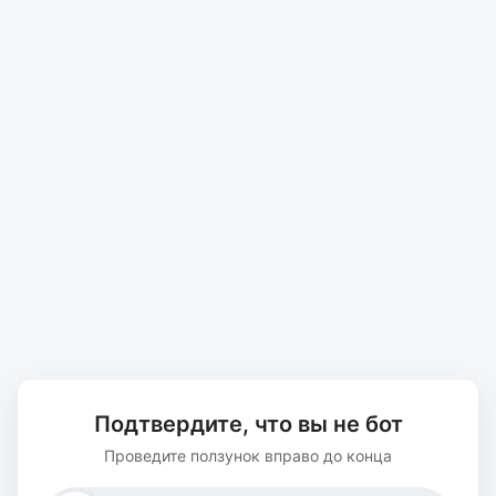
Подтвердите, что вы не бот
Проведите ползунок вправо до конца