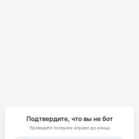
Подтвердите, что вы не бот
Проведите ползунок вправо до конца