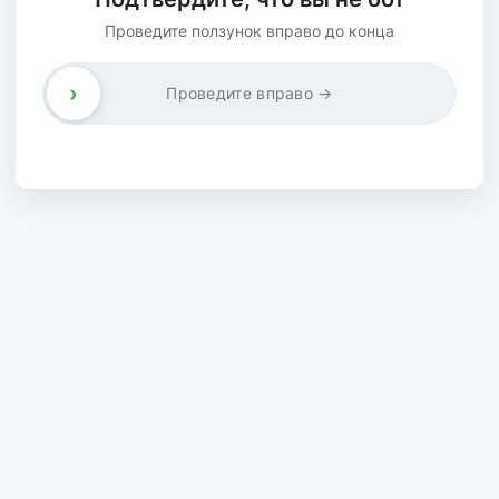
Проведите ползунок вправо до конца
›
Проведите вправо →