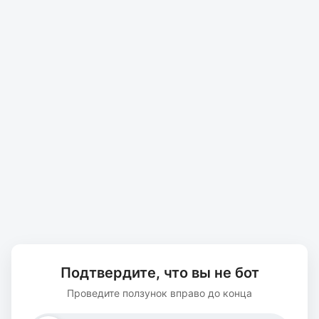
Подтвердите, что вы не бот
Проведите ползунок вправо до конца