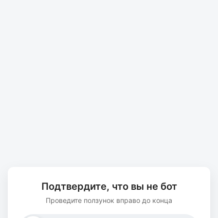
Подтвердите, что вы не бот
Проведите ползунок вправо до конца