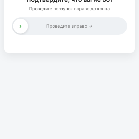
Проведите ползунок вправо до конца
›
Проведите вправо →