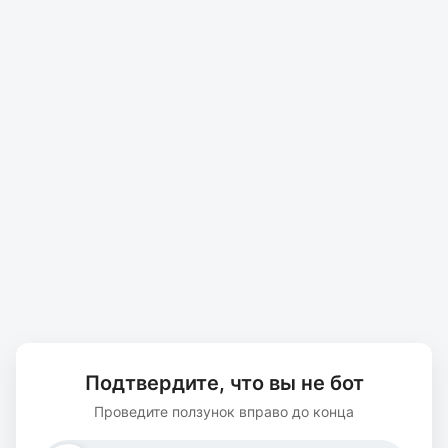
Подтвердите, что вы не бот
Проведите ползунок вправо до конца