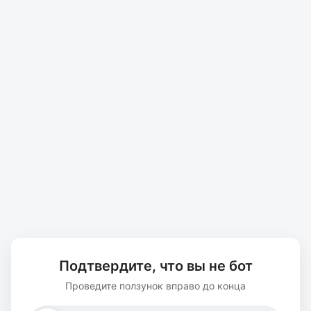
Подтвердите, что вы не бот
Проведите ползунок вправо до конца