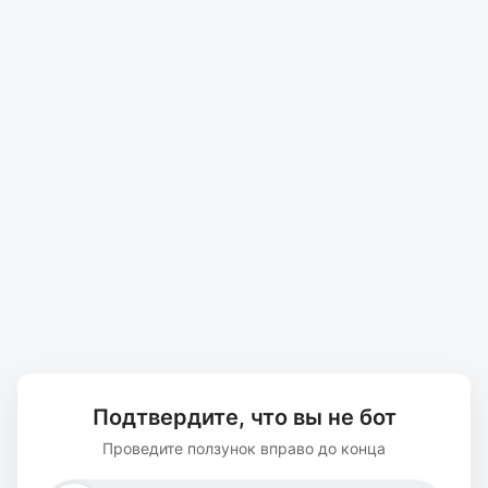
Подтвердите, что вы не бот
Проведите ползунок вправо до конца