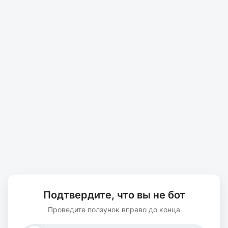
Подтвердите, что вы не бот
Проведите ползунок вправо до конца