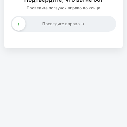
Проведите ползунок вправо до конца
›
Проведите вправо →