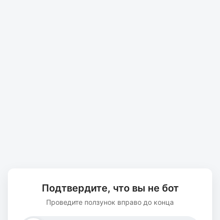
Подтвердите, что вы не бот
Проведите ползунок вправо до конца