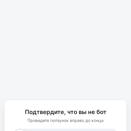
Подтвердите, что вы не бот
Проведите ползунок вправо до конца