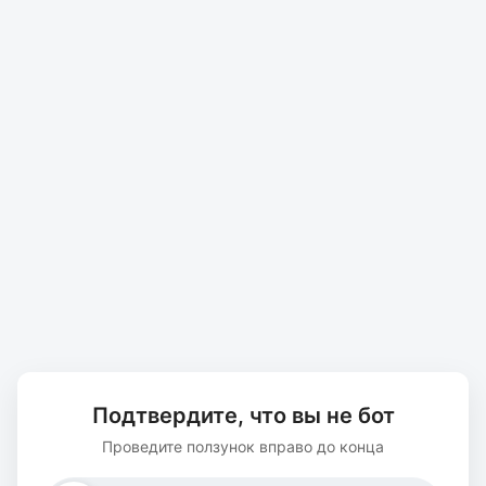
Подтвердите, что вы не бот
Проведите ползунок вправо до конца