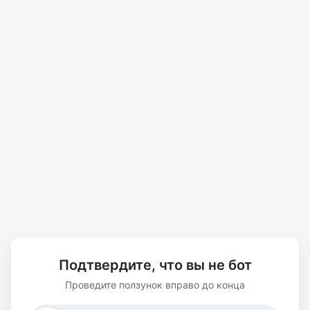
Подтвердите, что вы не бот
Проведите ползунок вправо до конца