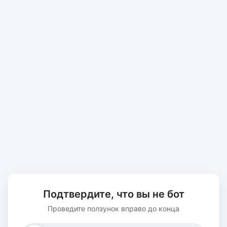
Подтвердите, что вы не бот
Проведите ползунок вправо до конца