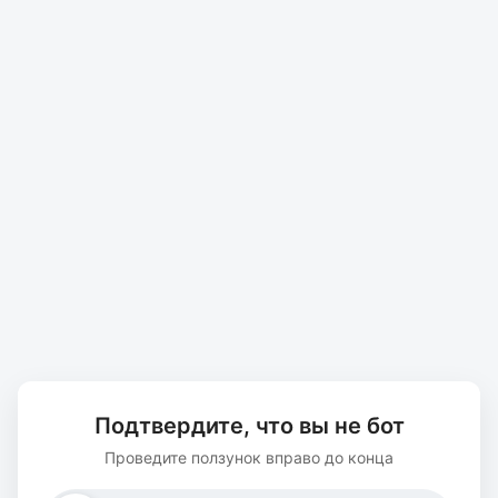
Подтвердите, что вы не бот
Проведите ползунок вправо до конца