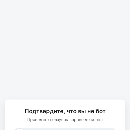
Подтвердите, что вы не бот
Проведите ползунок вправо до конца