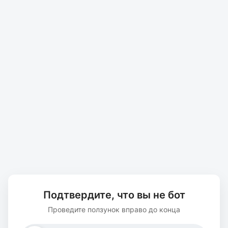
Подтвердите, что вы не бот
Проведите ползунок вправо до конца