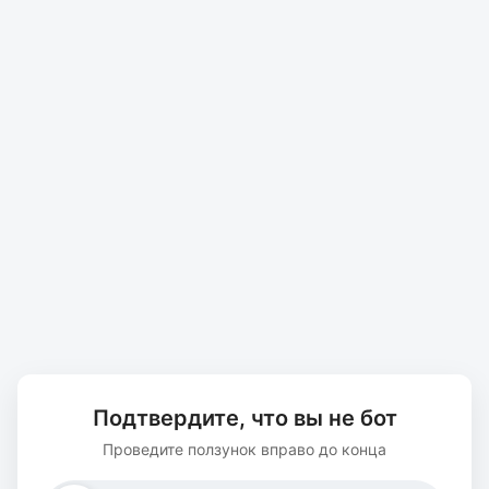
Подтвердите, что вы не бот
Проведите ползунок вправо до конца