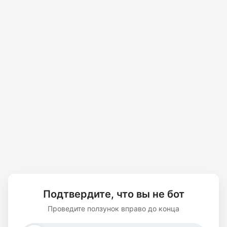
Подтвердите, что вы не бот
Проведите ползунок вправо до конца