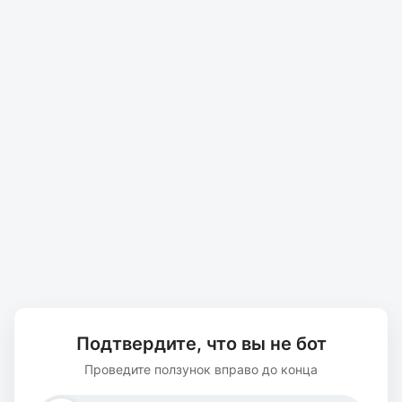
Подтвердите, что вы не бот
Проведите ползунок вправо до конца