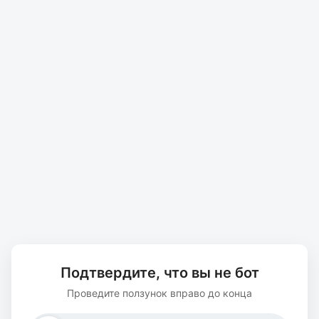
Подтвердите, что вы не бот
Проведите ползунок вправо до конца