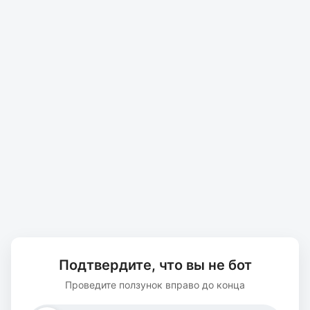
Подтвердите, что вы не бот
Проведите ползунок вправо до конца