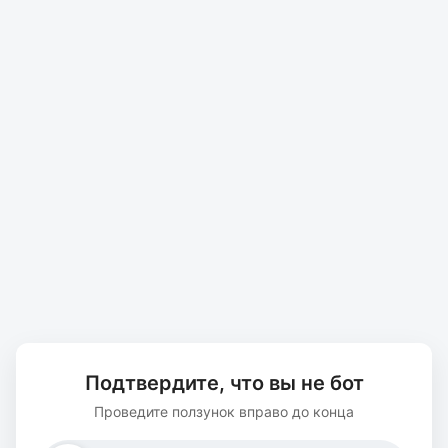
Подтвердите, что вы не бот
Проведите ползунок вправо до конца