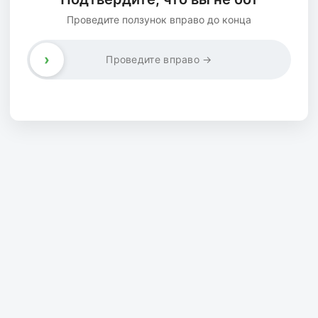
Проведите ползунок вправо до конца
›
Проведите вправо →