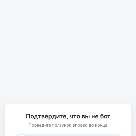
Подтвердите, что вы не бот
Проведите ползунок вправо до конца