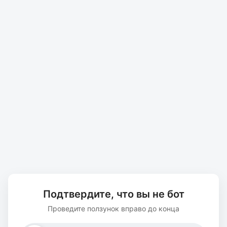
Подтвердите, что вы не бот
Проведите ползунок вправо до конца