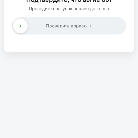
Проведите ползунок вправо до конца
›
Проведите вправо →