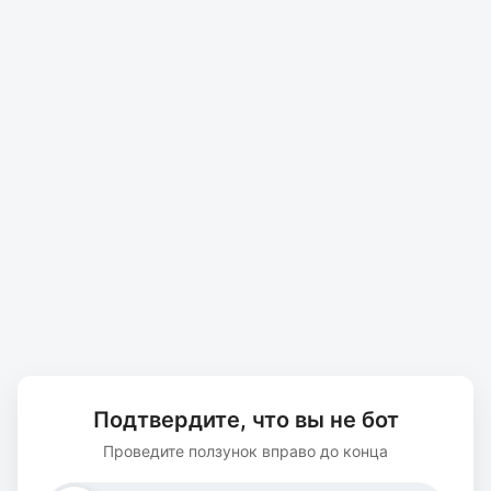
Подтвердите, что вы не бот
Проведите ползунок вправо до конца