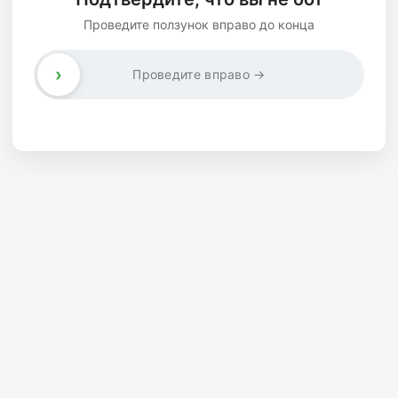
Проведите ползунок вправо до конца
›
Проведите вправо →