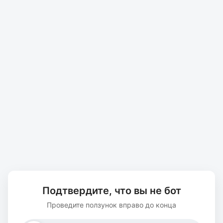
Подтвердите, что вы не бот
Проведите ползунок вправо до конца