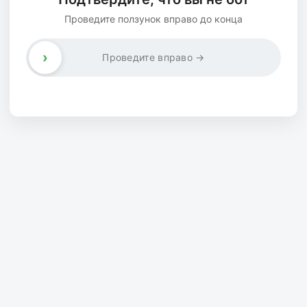
Проведите ползунок вправо до конца
›
Проведите вправо →