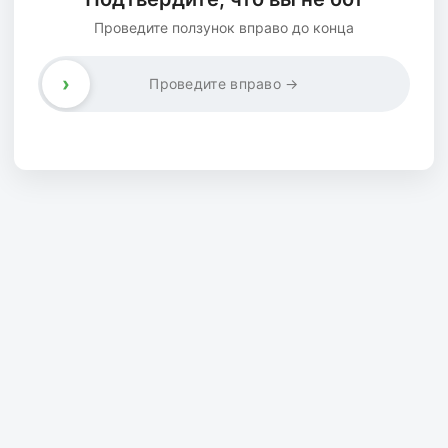
Проведите ползунок вправо до конца
›
Проведите вправо →